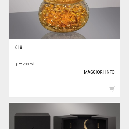
.618
QTY: 200 ml
MAGGIORI INFO