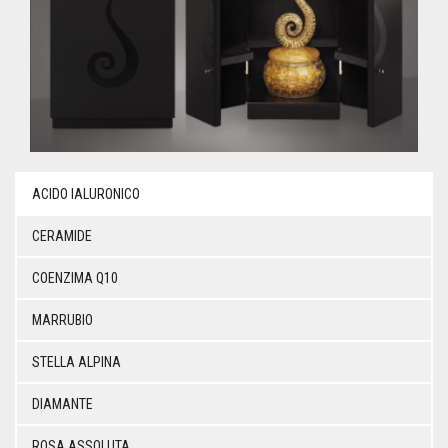
ACIDO IALURONICO
CERAMIDE
COENZIMA Q10
MARRUBIO
STELLA ALPINA
DIAMANTE
ROSA ASSOLUTA